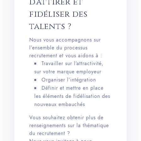
d’attirer et
fidéliser des
talents ?
Nous vous accompagnons sur
l’ensemble du processus
recrutement et vous aidons à :
Travailler sur l’attractivité,
sur votre marque employeur
Organiser l’intégration
Définir et mettre en place
les éléments de fidélisation des
nouveaux embauchés
Vous souhaitez obtenir plus de
renseignements sur la thématique
du recrutement ?