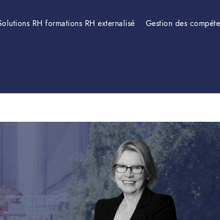
Solutions RH formations RH externalisé
Gestion des compét