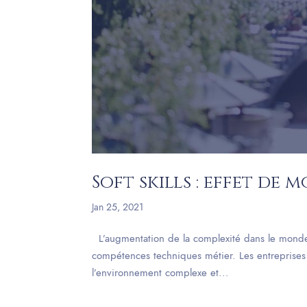
Soft skills : effet de 
Jan 25, 2021
L’augmentation de la complexité dans le mond
compétences techniques métier. Les entrepris
l’environnement complexe et...