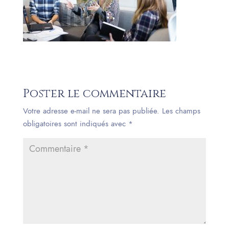
Poster le commentaire
Votre adresse e-mail ne sera pas publiée.
Les champs
obligatoires sont indiqués avec
*