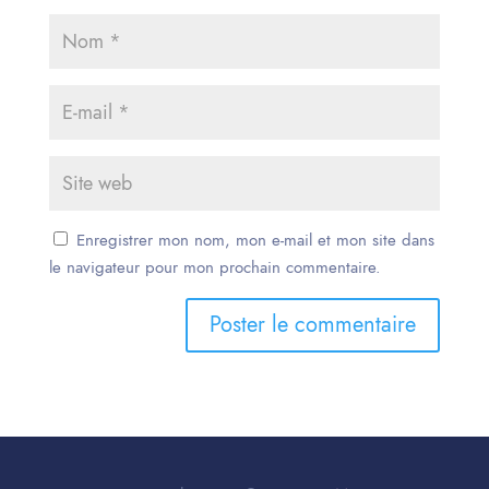
Enregistrer mon nom, mon e-mail et mon site dans
le navigateur pour mon prochain commentaire.