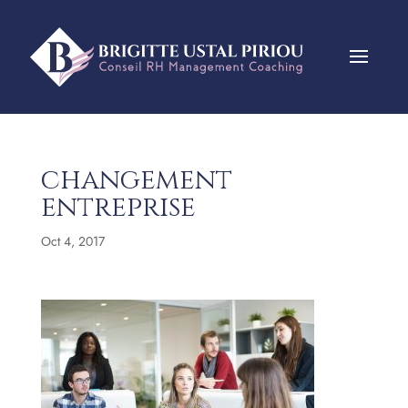
changement
entreprise
Oct 4, 2017