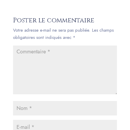
Poster le commentaire
Votre adresse e-mail ne sera pas publiée.
Les champs
obligatoires sont indiqués avec
*